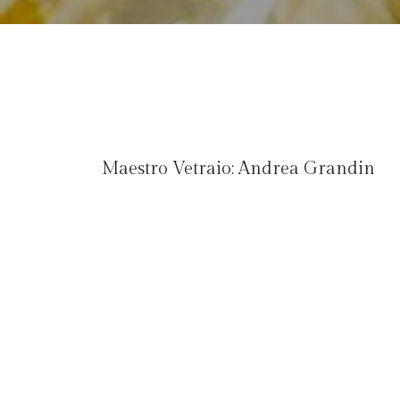
Maestro Vetraio:
Andrea Grandin