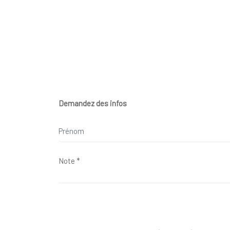
Demandez des infos