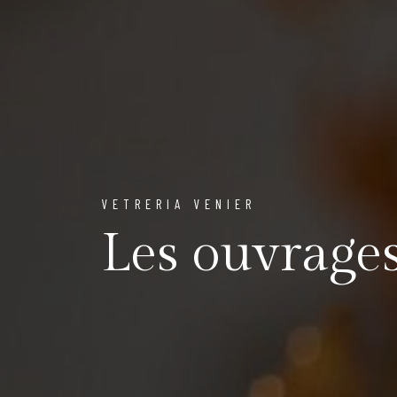
VETRERIA VENIER
Les ouvrage