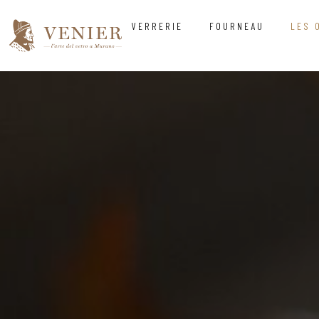
VERRERIE
FOURNEAU
LES 