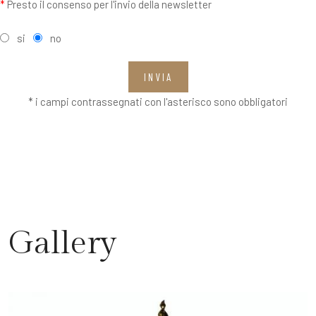
*
Presto il consenso per l'invio della newsletter
si
no
INVIA
* i campi contrassegnati con l'asterisco sono obbligatori
Gallery