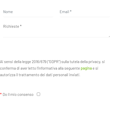
Ai sensi della legge 2016/679 ("GDPR") sulla tutela della privacy, si
conferma di aver letto l'informativa alla seguente
pagina
e si
autorizza il trattamento dei dati personali inviati.
*
Do il mio consenso