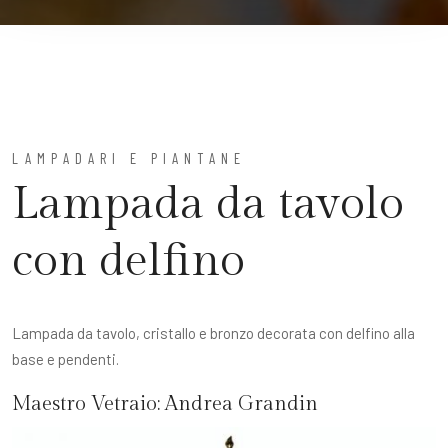
LAMPADARI E PIANTANE
Lampada da tavolo
con delfino
Lampada da tavolo, cristallo e bronzo decorata con delfino alla
base e pendenti.
Maestro Vetraio:
Andrea Grandin