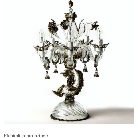
Richiedi informazioni: