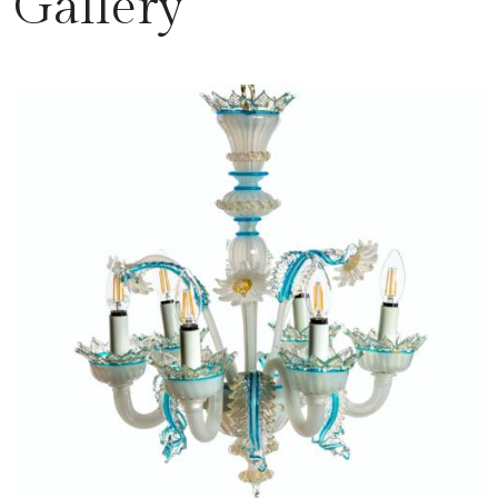
Gallery