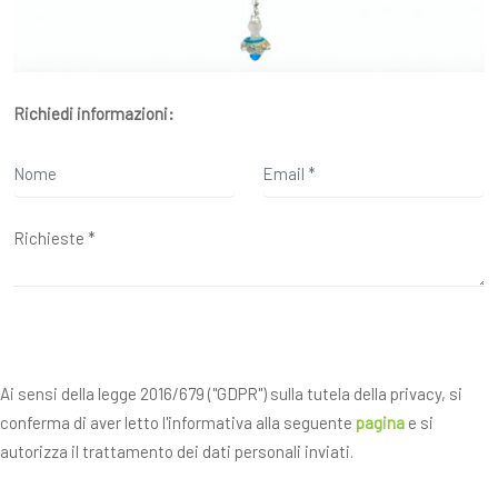
Richiedi informazioni:
Ai sensi della legge 2016/679 ("GDPR") sulla tutela della privacy, si
conferma di aver letto l'informativa alla seguente
pagina
e si
autorizza il trattamento dei dati personali inviati.