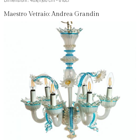
Maestro Vetraio:
Andrea Grandin