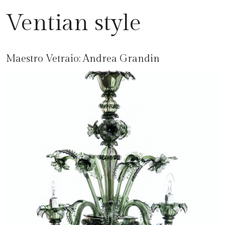
Ventian style
Maestro Vetraio:
Andrea Grandin