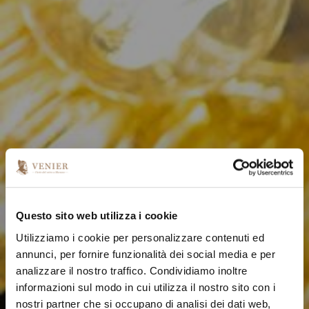
Questo sito web utilizza i cookie
Utilizziamo i cookie per personalizzare contenuti ed
annunci, per fornire funzionalità dei social media e per
analizzare il nostro traffico. Condividiamo inoltre
informazioni sul modo in cui utilizza il nostro sito con i
nostri partner che si occupano di analisi dei dati web,