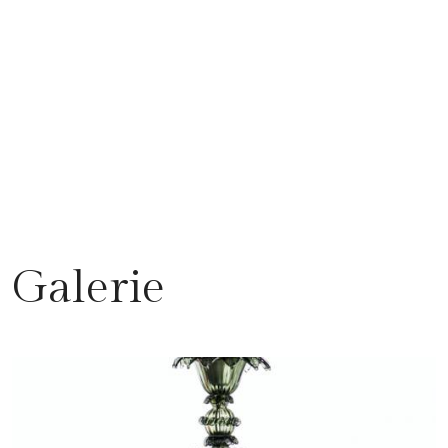
Galerie