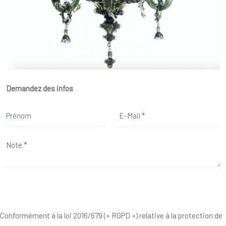
Demandez des infos
Conformément à la loi 2016/679 (« RGPD ») relative à la protection de