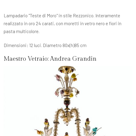
Lampadario "Teste di Moro" in stile Rezzonico. Interamente
realizzato in oro 24 carati, con moretti in vetro nero e fiori in
pasta multicolore.
Dimensioni: 12 luci. Diametro 80x(h)85 cm
Maestro Vetraio:
Andrea Grandin