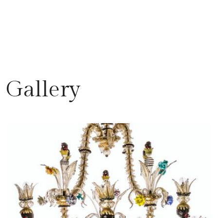
Gallery