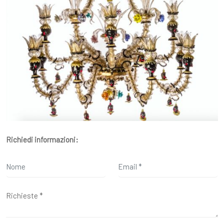
Richiedi informazioni: