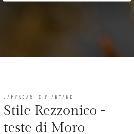
LAMPADARI E PIANTANE
Stile Rezzonico -
teste di Moro