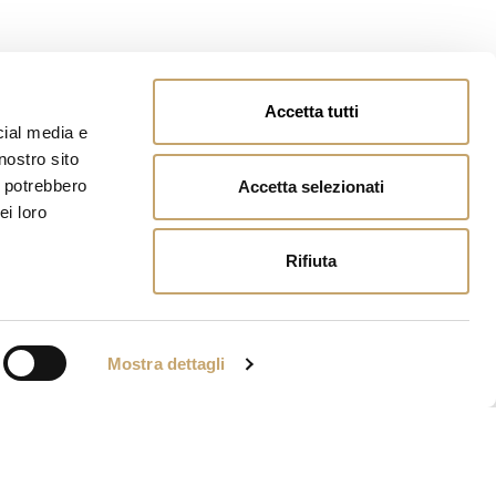
Accetta tutti
cial media e
nostro sito
i potrebbero
Accetta selezionati
ei loro
Rifiuta
Mostra dettagli