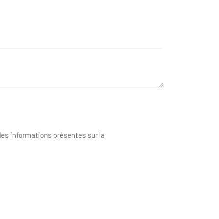
 des informations présentes sur la