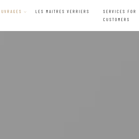
OUVRAGES
LES MAITRES VERRIERS
SERVICES FOR
CUSTOMERS