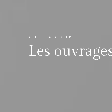
VETRERIA VENIER
Les ouvrage