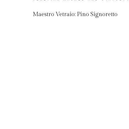
Maestro Vetraio:
Pino Signoretto