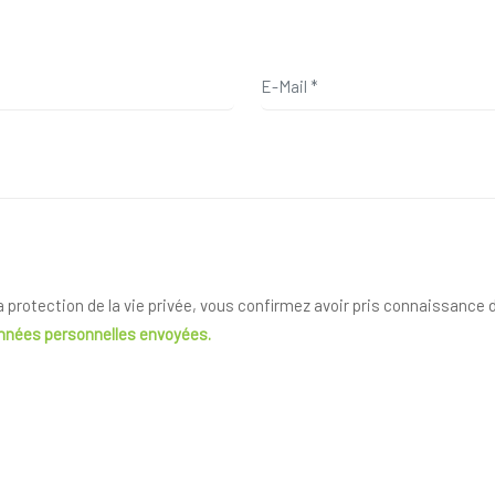
la protection de la vie privée, vous confirmez avoir pris connaissance
onnées personnelles envoyées.