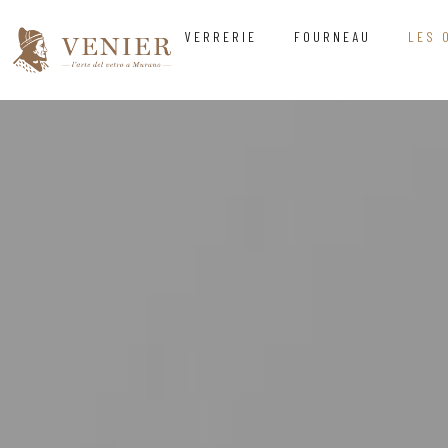
VERRERIE
FOURNEAU
LES 