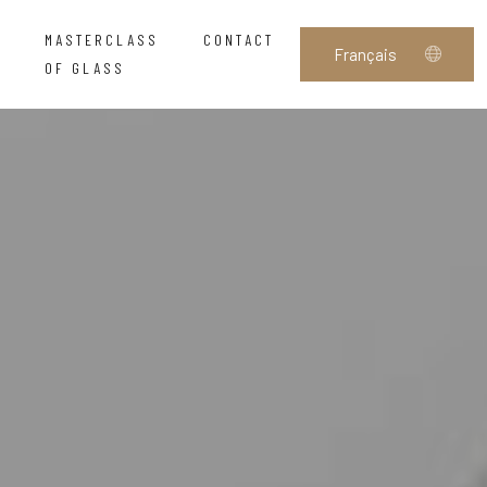
MASTERCLASS
CONTACT
OF GLASS