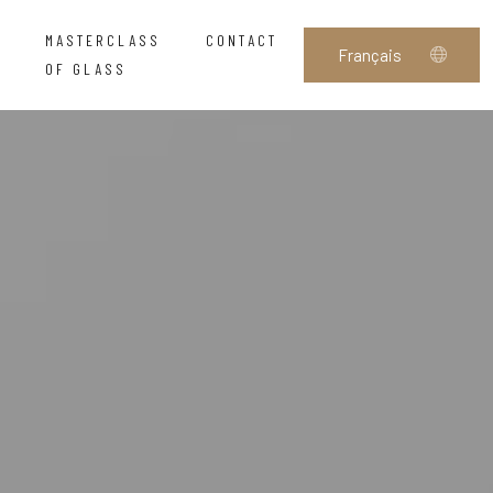
MASTERCLASS
CONTACT
OF GLASS