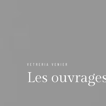
VETRERIA VENIER
Les ouvrage