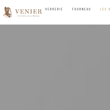
VERRERIE
FOURNEAU
LES 