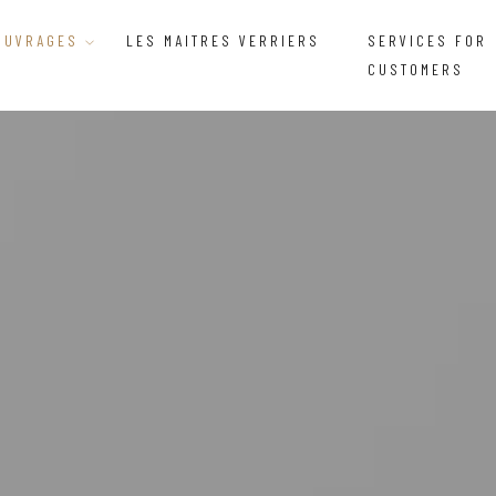
OUVRAGES
LES MAITRES VERRIERS
SERVICES FOR
CUSTOMERS