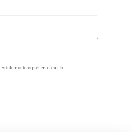
 des informations présentes sur la