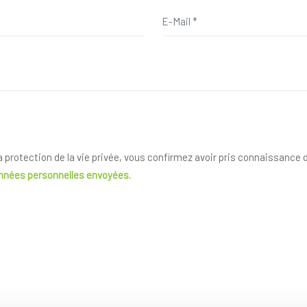
la protection de la vie privée, vous confirmez avoir pris connaissance
onnées personnelles envoyées.