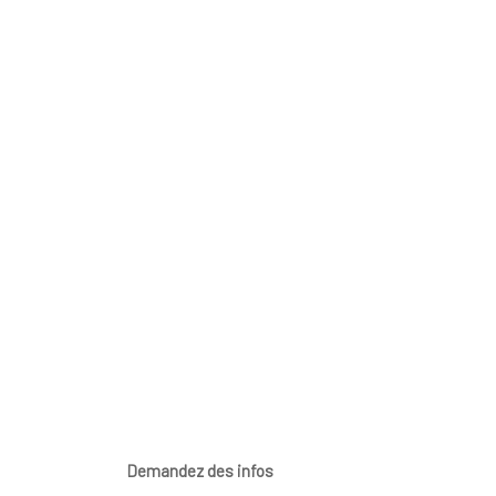
Demandez des infos