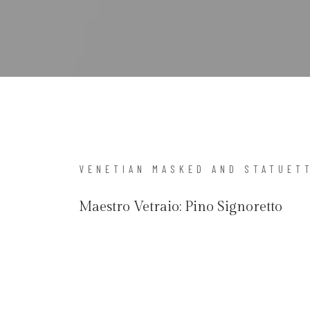
VENETIAN MASKED AND STATUET
Maestro Vetraio:
Pino Signoretto