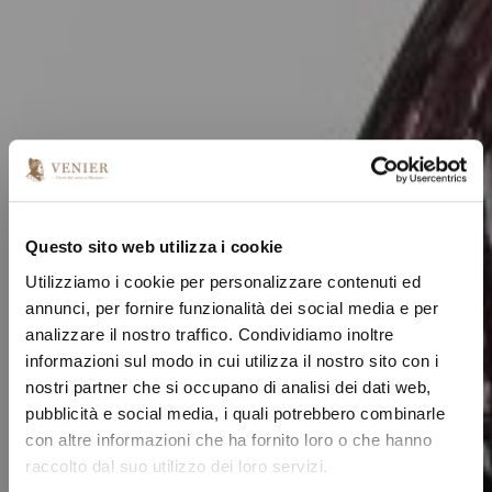
Questo sito web utilizza i cookie
Utilizziamo i cookie per personalizzare contenuti ed
annunci, per fornire funzionalità dei social media e per
analizzare il nostro traffico. Condividiamo inoltre
informazioni sul modo in cui utilizza il nostro sito con i
nostri partner che si occupano di analisi dei dati web,
pubblicità e social media, i quali potrebbero combinarle
con altre informazioni che ha fornito loro o che hanno
raccolto dal suo utilizzo dei loro servizi.