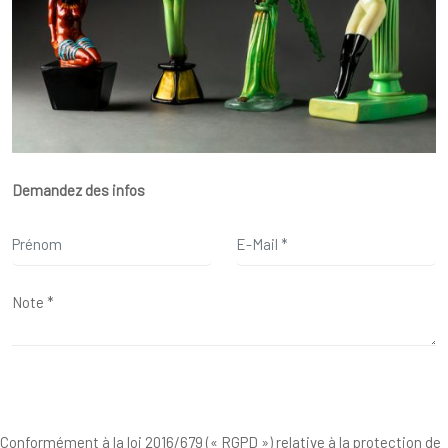
Demandez des infos
Conformément à la loi 2016/679 (« RGPD ») relative à la protection de