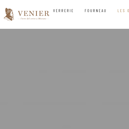
VERRERIE
FOURNEAU
LES 