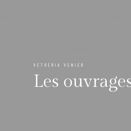
VETRERIA VENIER
Les ouvrage