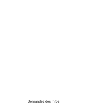
Demandez des infos