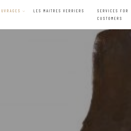
OUVRAGES
LES MAITRES VERRIERS
SERVICES FOR
CUSTOMERS