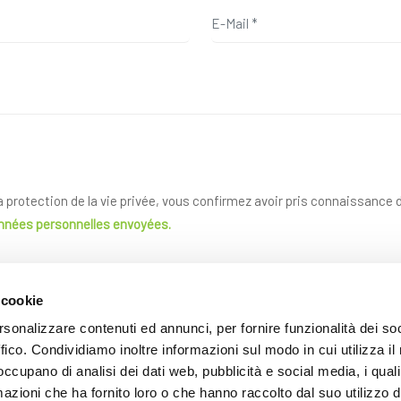
la protection de la vie privée, vous confirmez avoir pris connaissance
onnées personnelles envoyées.
 cookie
rsonalizzare contenuti ed annunci, per fornire funzionalità dei so
ffico. Condividiamo inoltre informazioni sul modo in cui utilizza il 
 occupano di analisi dei dati web, pubblicità e social media, i qual
azioni che ha fornito loro o che hanno raccolto dal suo utilizzo d