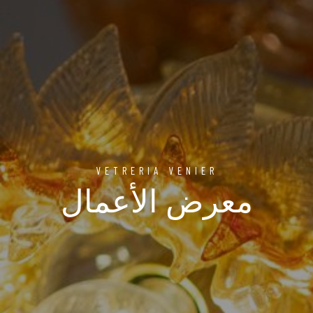
VETRERIA VENIER
معرض الأعمال