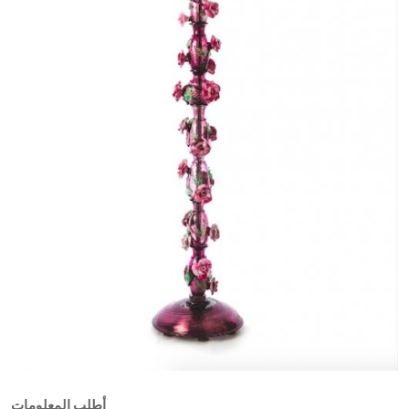
أطلب المعلومات