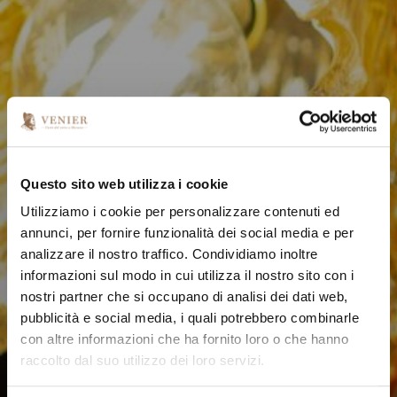
Questo sito web utilizza i cookie
Utilizziamo i cookie per personalizzare contenuti ed
annunci, per fornire funzionalità dei social media e per
analizzare il nostro traffico. Condividiamo inoltre
informazioni sul modo in cui utilizza il nostro sito con i
nostri partner che si occupano di analisi dei dati web,
pubblicità e social media, i quali potrebbero combinarle
con altre informazioni che ha fornito loro o che hanno
raccolto dal suo utilizzo dei loro servizi.