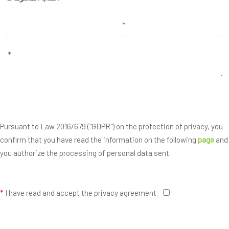
Pursuant to Law 2016/679 ("GDPR") on the protection of privacy, you
confirm that you have read the information on the following
page
and
you authorize the processing of personal data sent.
*
I have read and accept the privacy agreement