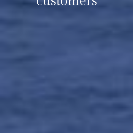
customers