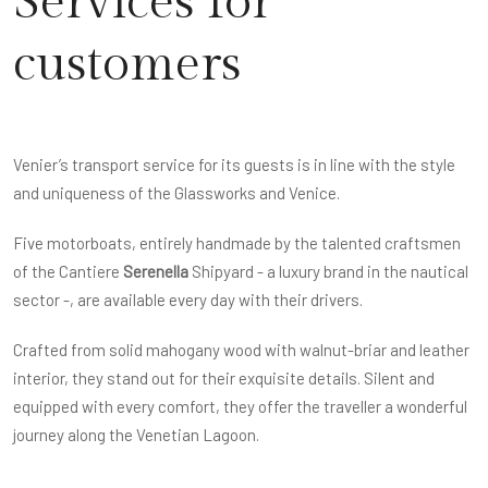
Services for
customers
Venier’s transport service for its guests is in line with the style
and uniqueness of the Glassworks and Venice.
Five motorboats, entirely handmade by the talented craftsmen
of the Cantiere
Serenella
Shipyard - a luxury brand in the nautical
sector -, are available every day with their drivers.
Crafted from solid mahogany wood with walnut-briar and leather
interior, they stand out for their exquisite details. Silent and
equipped with every comfort, they offer the traveller a wonderful
journey along the Venetian Lagoon.