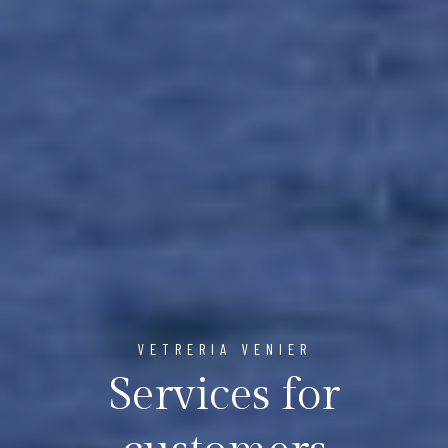
VETRERIA VENIER
Services for