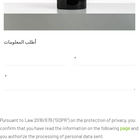
أطلب المعلومات
Pursuant to Law 2016/679 ("GDPR") on the protection of privacy, you
confirm that you have read the information on the following
page
and
you authorize the processing of personal data sent.