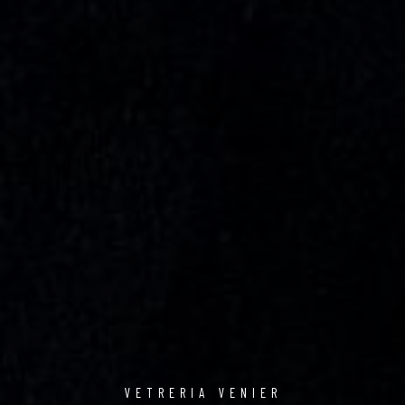
VETRERIA VENIER