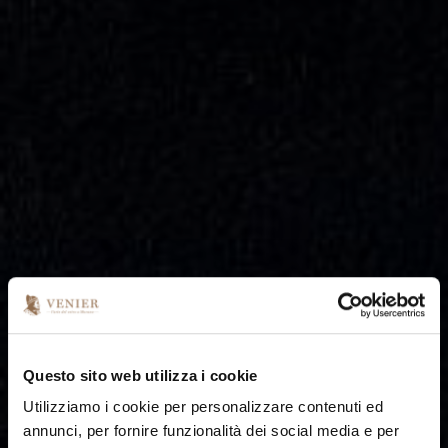
Questo sito web utilizza i cookie
Utilizziamo i cookie per personalizzare contenuti ed
annunci, per fornire funzionalità dei social media e per