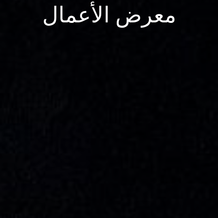
معرض الأعمال