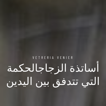
VETRERIA VENIER
أساتذة الزجاجالحكمة
التي تتدفق بين اليدين