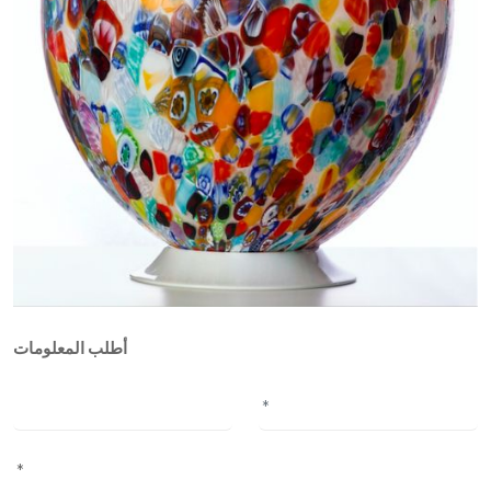
أطلب المعلومات