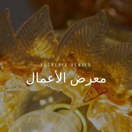
VETRERIA VENIER
معرض الأعمال