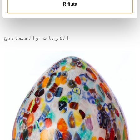
Rifiuta
الثريات والمصابيح