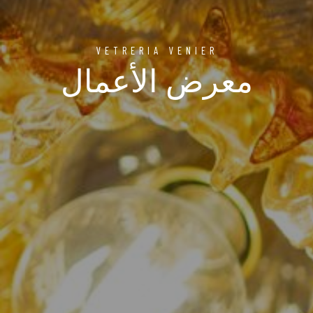
VETRERIA VENIER
معرض الأعمال