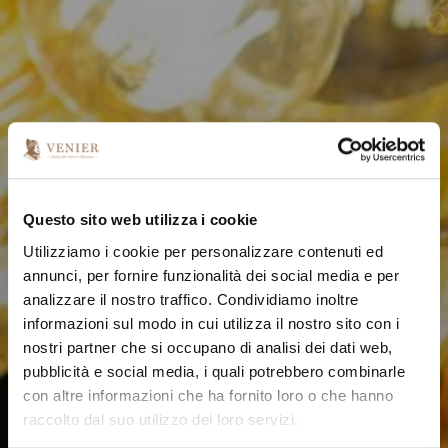
Questo sito web utilizza i cookie
Utilizziamo i cookie per personalizzare contenuti ed
annunci, per fornire funzionalità dei social media e per
analizzare il nostro traffico. Condividiamo inoltre
informazioni sul modo in cui utilizza il nostro sito con i
nostri partner che si occupano di analisi dei dati web,
pubblicità e social media, i quali potrebbero combinarle
con altre informazioni che ha fornito loro o che hanno
raccolto dal suo utilizzo dei loro servizi.