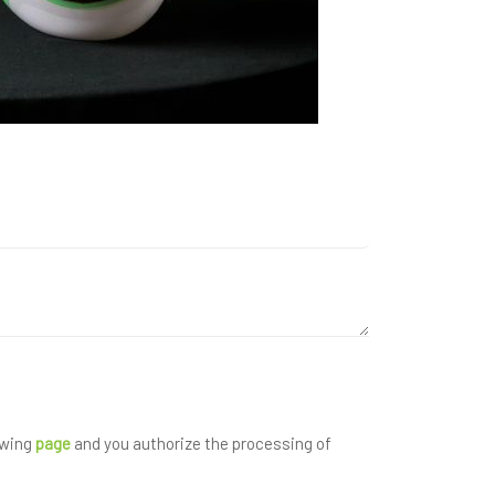
owing
page
and you authorize the processing of