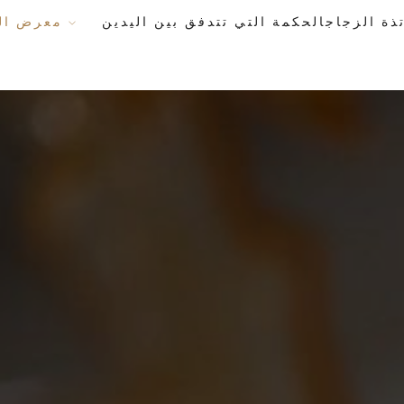
معرض الأعمال