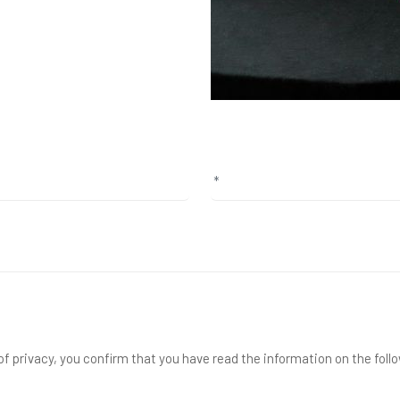
f privacy, you confirm that you have read the information on the foll