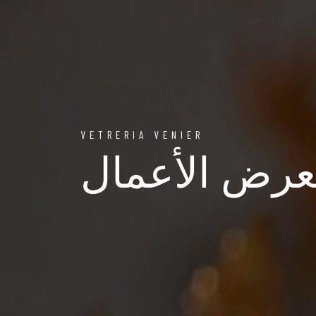
VETRERIA VENIER
رض الأعمال