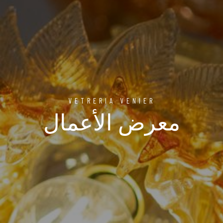
VETRERIA VENIER
معرض الأعمال