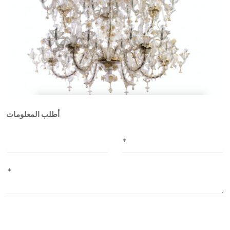
أطلب المعلومات