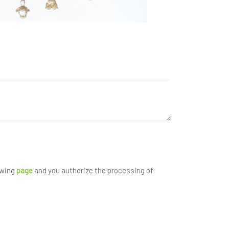
owing
page
and you authorize the processing of