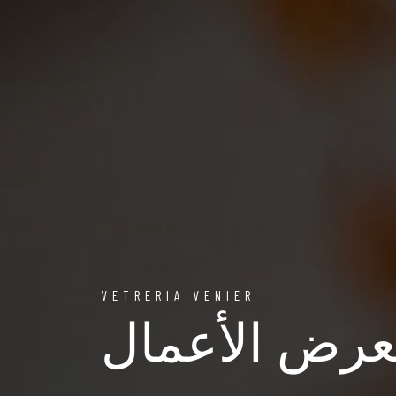
VETRERIA VENIER
رض الأعمال