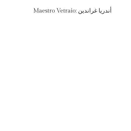
أندريا غراندين
Maestro Vetraio: