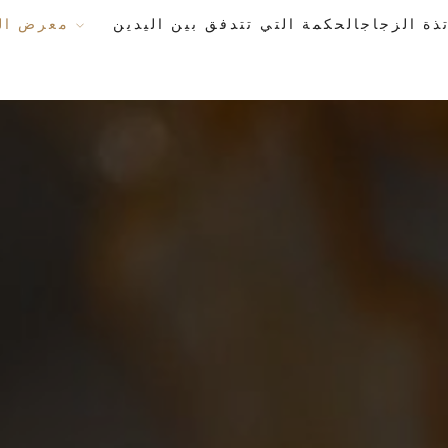
معرض الأعمال