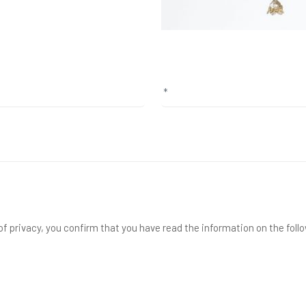
f privacy, you confirm that you have read the information on the foll