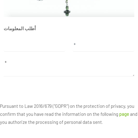
أطلب المعلومات
Pursuant to Law 2016/679 ("GDPR") on the protection of privacy, you
confirm that you have read the information on the following
page
and
you authorize the processing of personal data sent.