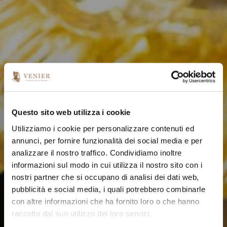
Questo sito web utilizza i cookie
Utilizziamo i cookie per personalizzare contenuti ed
annunci, per fornire funzionalità dei social media e per
analizzare il nostro traffico. Condividiamo inoltre
informazioni sul modo in cui utilizza il nostro sito con i
nostri partner che si occupano di analisi dei dati web,
pubblicità e social media, i quali potrebbero combinarle
con altre informazioni che ha fornito loro o che hanno
raccolto dal suo utilizzo dei loro servizi.