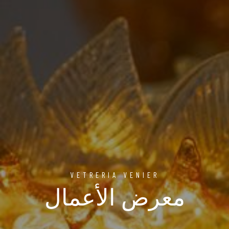
VETRERIA VENIER
معرض الأعمال