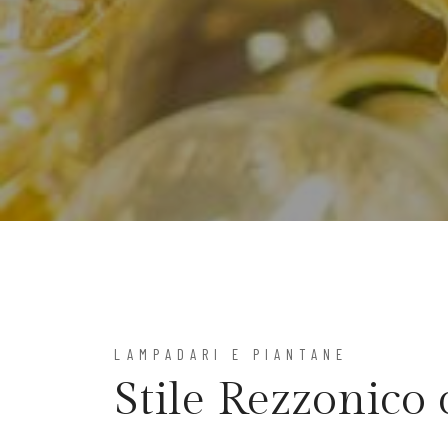
LAMPADARI E PIANTANE
Stile Rezzonico 