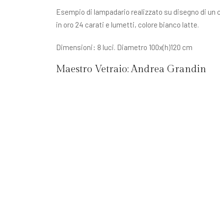
Esempio di lampadario realizzato su disegno di un c
in oro 24 carati e lumetti, colore bianco latte.
Dimensioni: 8 luci. Diametro 100x(h)120 cm
Maestro Vetraio:
Andrea Grandin