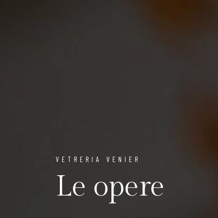
VETRERIA VENIER
Le opere