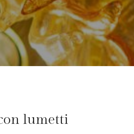
con lumetti