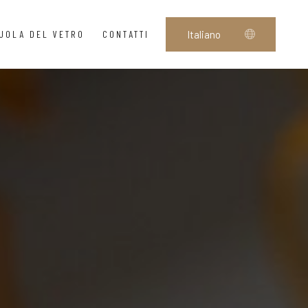
UOLA DEL VETRO
CONTATTI