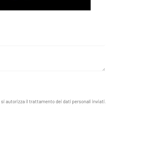
 si autorizza il trattamento dei dati personali inviati.