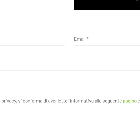
a privacy, si conferma di aver letto l'informativa alla seguente
pagina
e