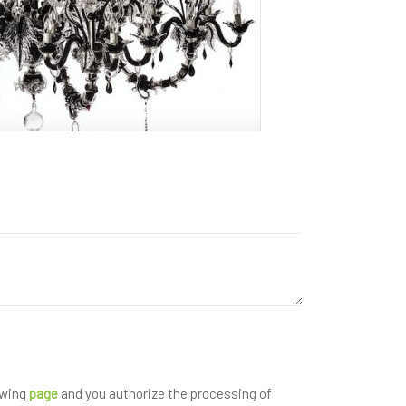
owing
page
and you authorize the processing of