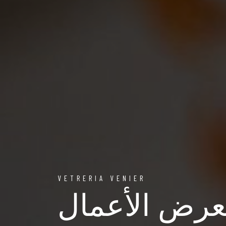
VETRERIA VENIER
رض الأعمال