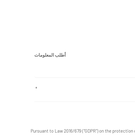
أطلب المعلومات
Pursuant to Law 2016/679 ("GDPR") on the protection o