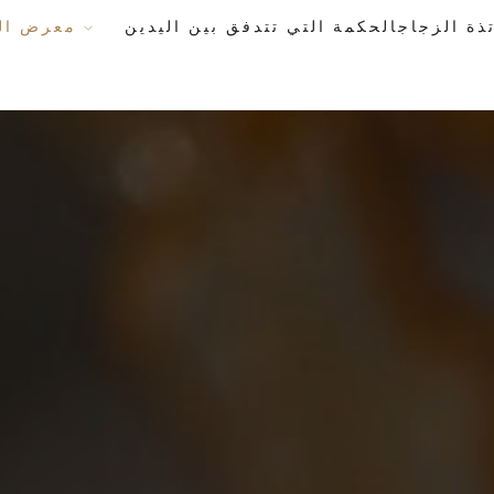
معرض الأعمال