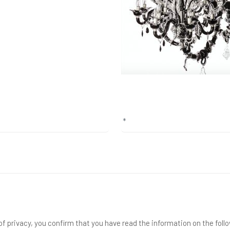
f privacy, you confirm that you have read the information on the foll