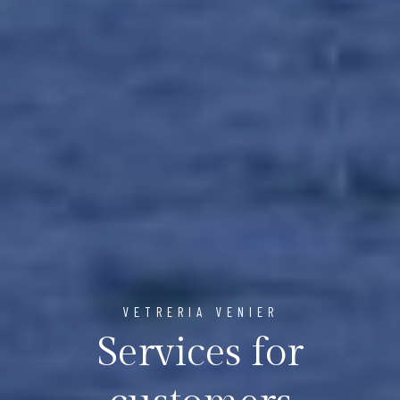
VETRERIA VENIER
Services for