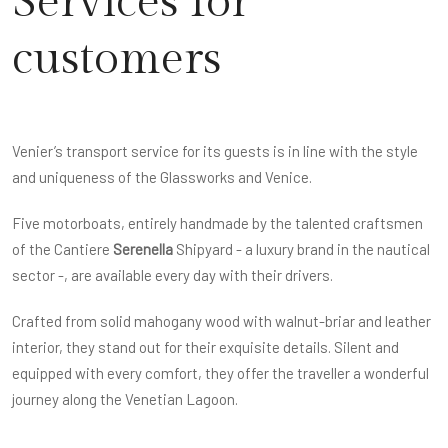
Services for
customers
Venier’s transport service for its guests is in line with the style
and uniqueness of the Glassworks and Venice.
Five motorboats, entirely handmade by the talented craftsmen
of the Cantiere
Serenella
Shipyard - a luxury brand in the nautical
sector -, are available every day with their drivers.
Crafted from solid mahogany wood with walnut-briar and leather
interior, they stand out for their exquisite details. Silent and
equipped with every comfort, they offer the traveller a wonderful
journey along the Venetian Lagoon.