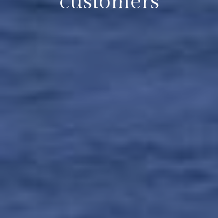
customers