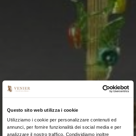
Questo sito web utilizza i cookie
Utilizziamo i cookie per personalizzare contenuti ed
annunci, per fornire funzionalità dei social media e per
analizzare il nostro traffico. Condividiamo inoltre