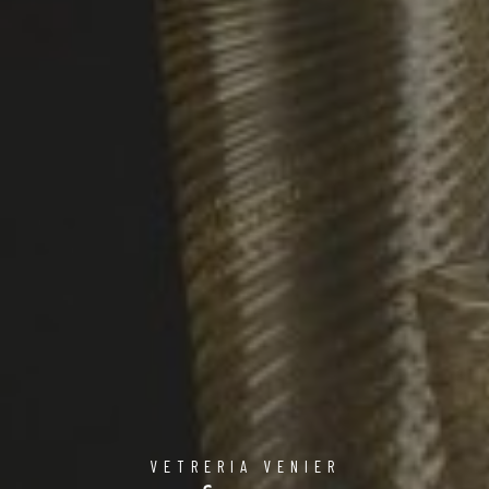
VETRERIA VENIER