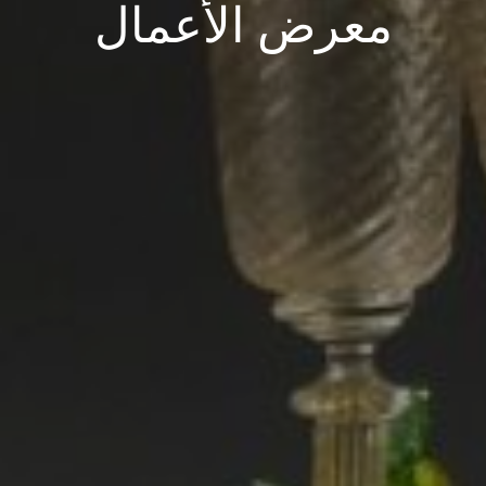
معرض الأعمال