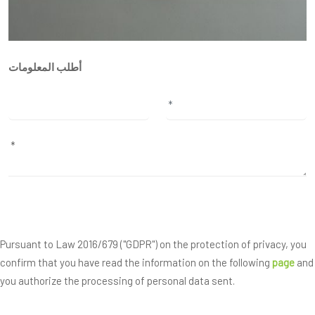
أطلب المعلومات
Pursuant to Law 2016/679 ("GDPR") on the protection of privacy, you
confirm that you have read the information on the following
page
and
you authorize the processing of personal data sent.