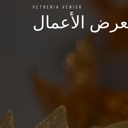
VETRERIA VENIER
رض الأعمال