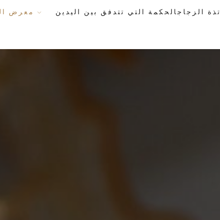
معرض الأعمال