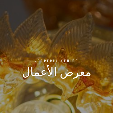
VETRERIA VENIER
معرض الأعمال