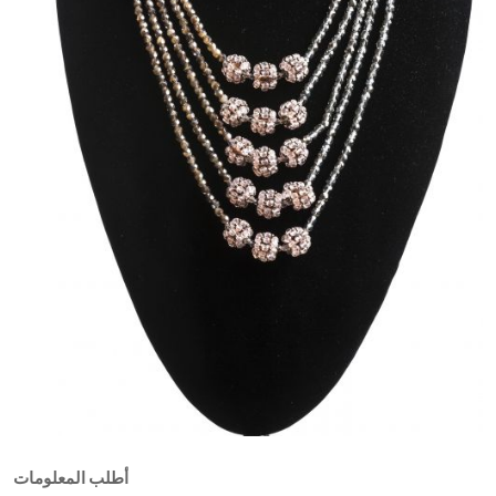
أطلب المعلومات