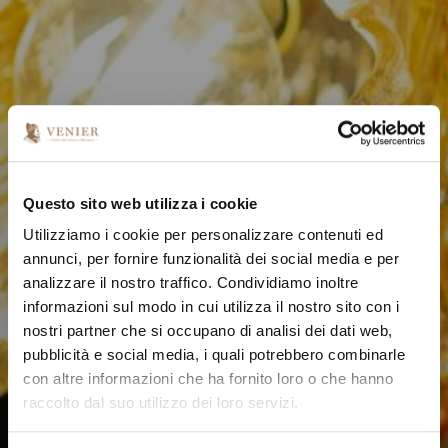
Questo sito web utilizza i cookie
Utilizziamo i cookie per personalizzare contenuti ed
annunci, per fornire funzionalità dei social media e per
analizzare il nostro traffico. Condividiamo inoltre
informazioni sul modo in cui utilizza il nostro sito con i
nostri partner che si occupano di analisi dei dati web,
pubblicità e social media, i quali potrebbero combinarle
con altre informazioni che ha fornito loro o che hanno
raccolto dal suo utilizzo dei loro servizi.