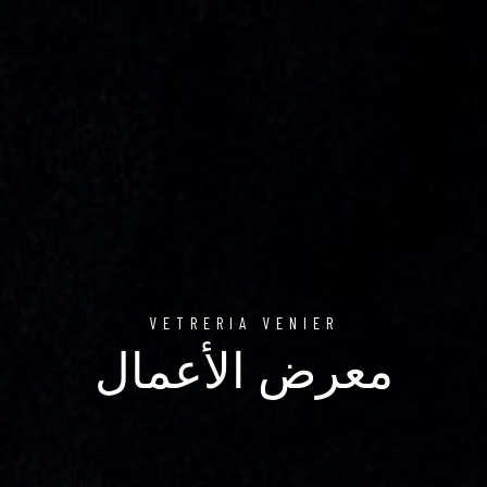
VETRERIA VENIER
معرض الأعمال