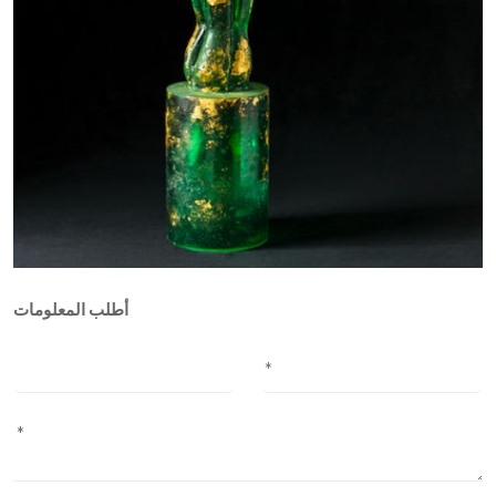
أطلب المعلومات