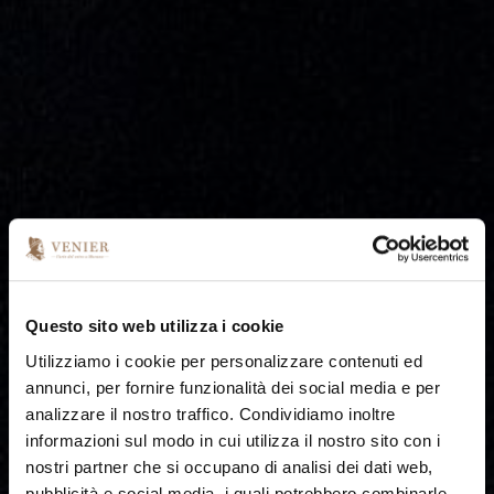
Questo sito web utilizza i cookie
Utilizziamo i cookie per personalizzare contenuti ed
annunci, per fornire funzionalità dei social media e per
analizzare il nostro traffico. Condividiamo inoltre
informazioni sul modo in cui utilizza il nostro sito con i
nostri partner che si occupano di analisi dei dati web,
pubblicità e social media, i quali potrebbero combinarle