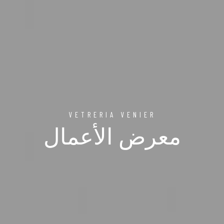
VETRERIA VENIER
معرض الأعمال