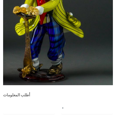
أطلب المعلومات