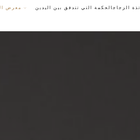
معرض الأعمال