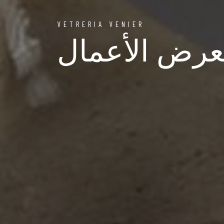
VETRERIA VENIER
رض الأعمال