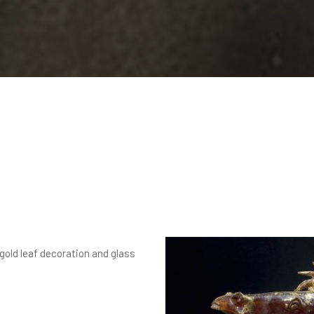
old leaf decoration and glass