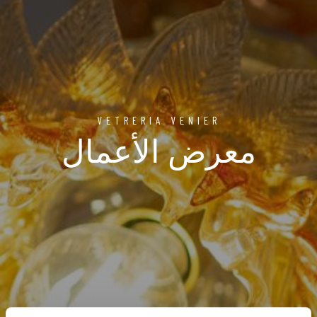
VETRERIA VENIER
معرض الأعمال