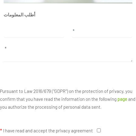
أطلب المعلومات
Pursuant to Law 2016/679 ("GDPR") on the protection of privacy, you
confirm that you have read the information on the following
page
and
you authorize the processing of personal data sent.
*
I have read and accept the privacy agreement