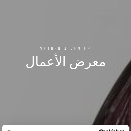
VETRERIA VENIER
معرض الأعمال