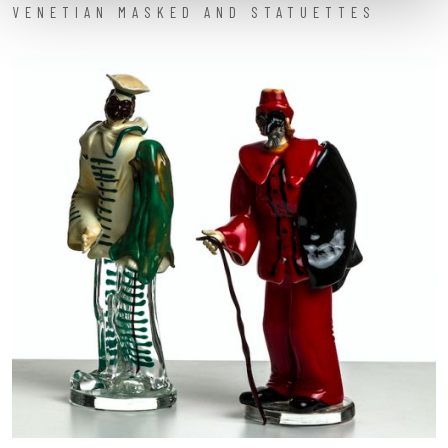
VENETIAN MASKED AND STATUETTES