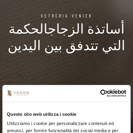
VETRERIA VENIER
أساتذة الزجاجالحكمة
التي تتدفق بين اليدين
Questo sito web utilizza i cookie
Utilizziamo i cookie per personalizzare contenuti ed
annunci, per fornire funzionalità dei social media e per