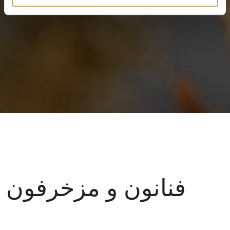
فنانون و مزخرفون