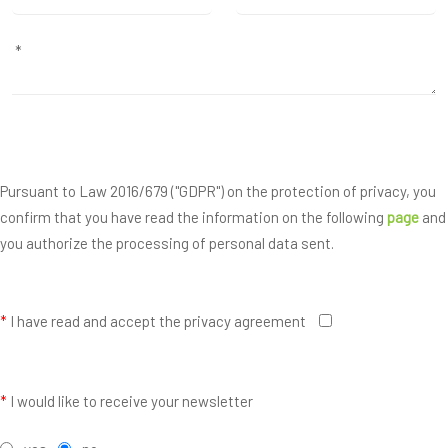
Pursuant to Law 2016/679 ("GDPR") on the protection of privacy, you
confirm that you have read the information on the following
page
and
you authorize the processing of personal data sent.
*
I have read and accept the privacy agreement
*
I would like to receive your newsletter