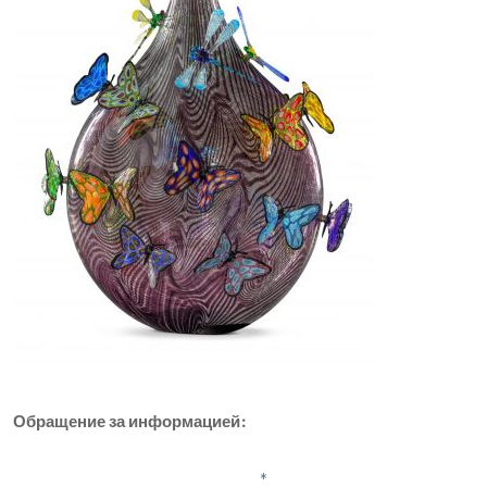
Обращение за информацией: