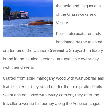
the style and uniqueness
of the Glassworks and
Venice.
Four motorboats, entirely
handmade by the talented
craftsmen of the Cantiere
Serenella
Shipyard - a luxury
brand in the nautical sector -, are available every day
with their drivers.
Crafted from solid mahogany wood with walnut-briar and
leather interior, they stand out for their exquisite details.
Silent and equipped with every comfort, they offer the
traveller a wonderful journey along the Venetian Lagoon.