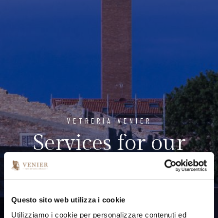
VETRERIA VENIER
Services for our
guests
Questo sito web utilizza i cookie
Utilizziamo i cookie per personalizzare contenuti ed