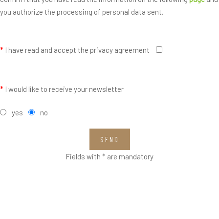
you authorize the processing of personal data sent.
*
I have read and accept the privacy agreement
*
I would like to receive your newsletter
yes
no
SEND
Fields with * are mandatory