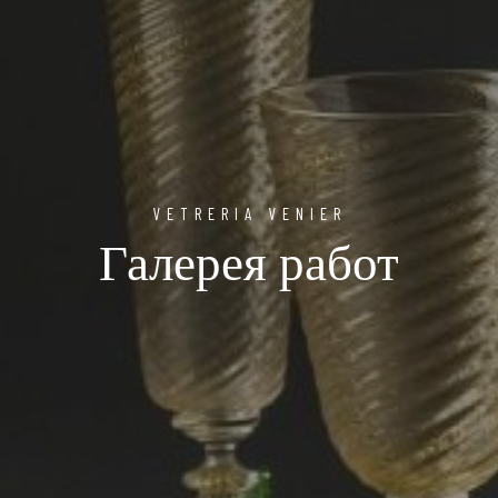
VETRERIA VENIER
Галерея работ