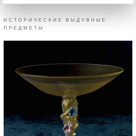
ИСТОРИЧЕСКИЕ ВЫДУВНЫЕ
ПРЕДМЕТЫ