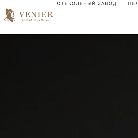
СТЕКОЛЬНЫЙ ЗАВОД
ПЕ