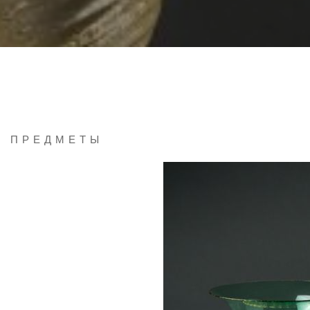
Е ПРЕДМЕТЫ