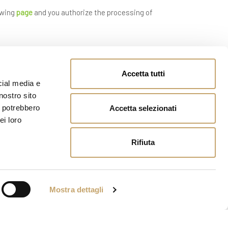
owing
page
and you authorize the processing of
Accetta tutti
cial media e
nostro sito
i potrebbero
Accetta selezionati
ei loro
Rifiuta
Mostra dettagli