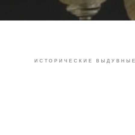
ИСТОРИЧЕСКИЕ ВЫДУВНЫ