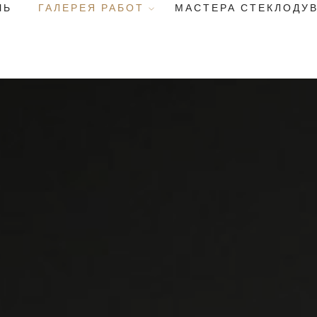
ЧЬ
ГАЛЕРЕЯ РАБОТ
МАСТЕРА СТЕКЛОДУ