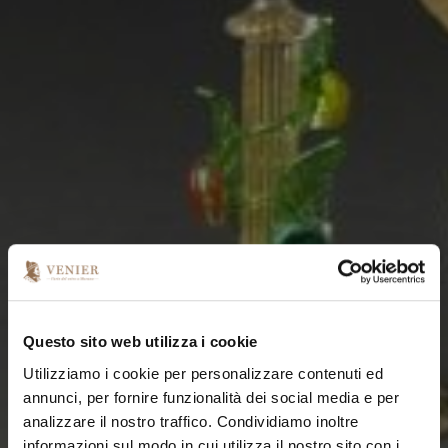
Questo sito web utilizza i cookie
Utilizziamo i cookie per personalizzare contenuti ed
annunci, per fornire funzionalità dei social media e per
analizzare il nostro traffico. Condividiamo inoltre
informazioni sul modo in cui utilizza il nostro sito con i