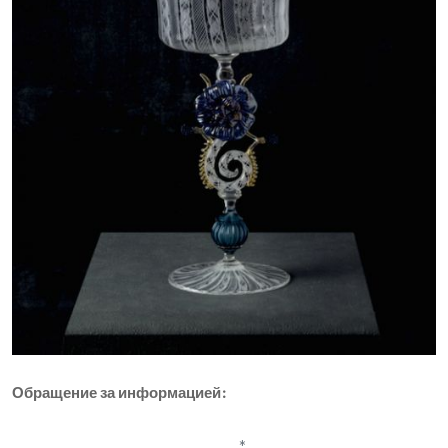
Обращение за информацией: