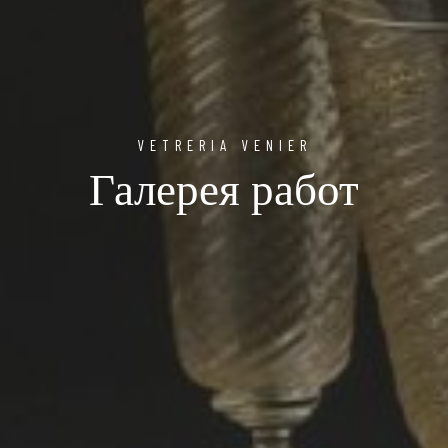
VETRERIA VENIER
Галерея работ