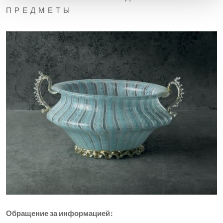
ПРЕДМЕТЫ
Обращение за информацией: