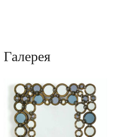
Галерея