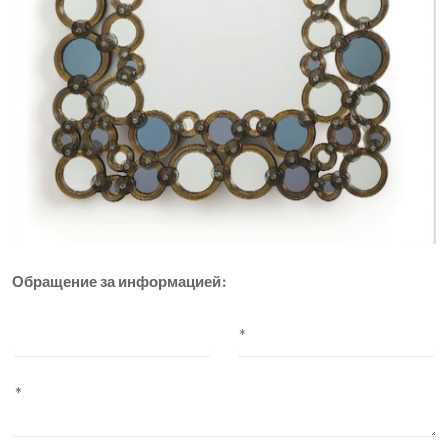
Обращение за информацией: