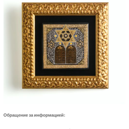
Обращение за информацией: