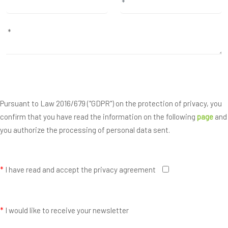
Pursuant to Law 2016/679 ("GDPR") on the protection of privacy, you
confirm that you have read the information on the following
page
and
you authorize the processing of personal data sent.
*
I have read and accept the privacy agreement
*
I would like to receive your newsletter