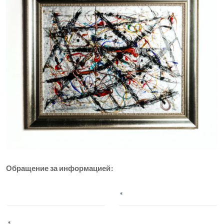
Обращение за информацией: