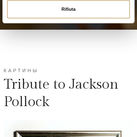
Rifiuta
КАРТИНЫ
Tribute to Jackson
Pollock