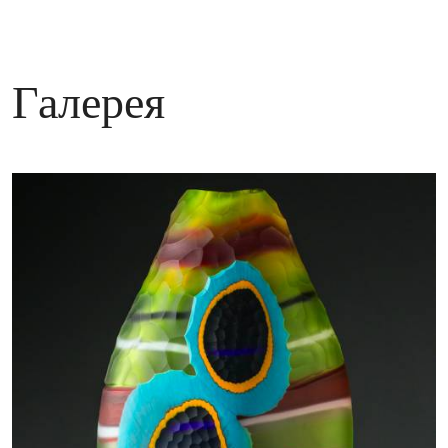
Галерея