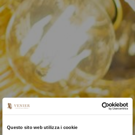
Questo sito web utilizza i cookie