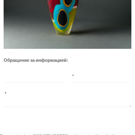
Обращение за информацией: