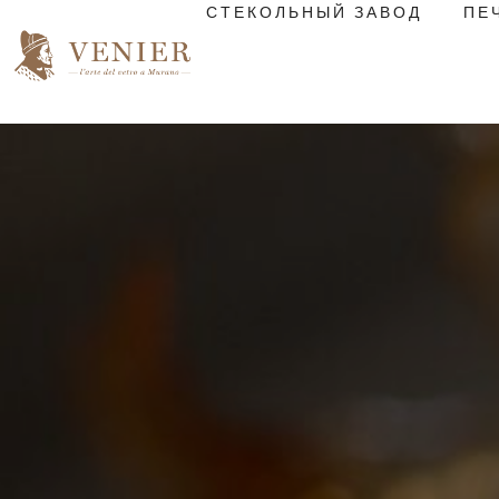
СТЕКОЛЬНЫЙ ЗАВОД
ПЕ