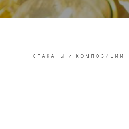
СТАКАНЫ И КОМПОЗИЦИИ