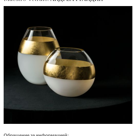
Обращение за информацией: