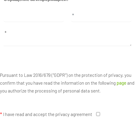
Pursuant to Law 2016/679 ("GDPR") on the protection of privacy, you
confirm that you have read the information on the following
page
and
you authorize the processing of personal data sent.
*
I have read and accept the privacy agreement