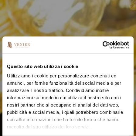
Questo sito web utilizza i cookie
Utilizziamo i cookie per personalizzare contenuti ed
annunci, per fornire funzionalità dei social media e per
analizzare il nostro traffico. Condividiamo inoltre
informazioni sul modo in cui utilizza il nostro sito con i
nostri partner che si occupano di analisi dei dati web,
pubblicità e social media, i quali potrebbero combinarle
con altre informazioni che ha fornito loro o che hanno
raccolto dal suo utilizzo dei loro servizi.