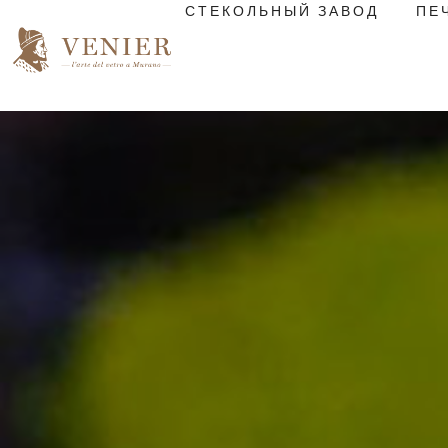
СТЕКОЛЬНЫЙ ЗАВОД
ПЕ