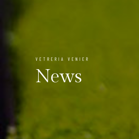
VETRERIA VENIER
News