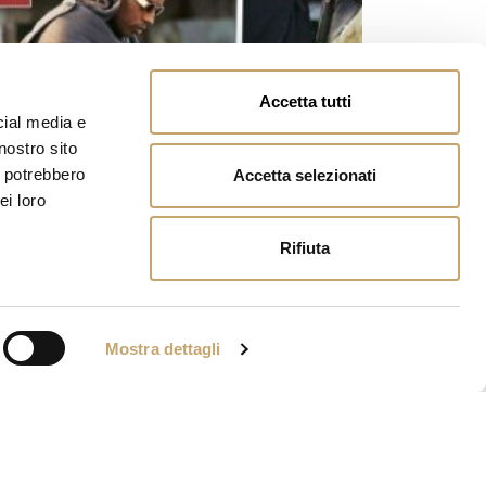
Accetta tutti
cial media e
nostro sito
i potrebbero
Accetta selezionati
ei loro
Rifiuta
Mostra dettagli