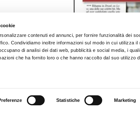
 cookie
rsonalizzare contenuti ed annunci, per fornire funzionalità dei so
ffico. Condividiamo inoltre informazioni sul modo in cui utilizza il 
 occupano di analisi dei dati web, pubblicità e social media, i qual
azioni che ha fornito loro o che hanno raccolto dal suo utilizzo d
Preferenze
Statistiche
Marketing