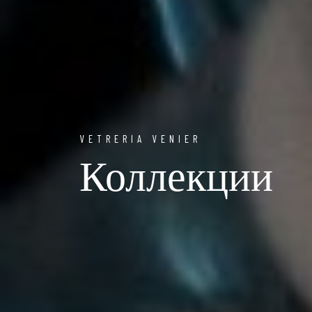
VETRERIA VENIER
Коллекции