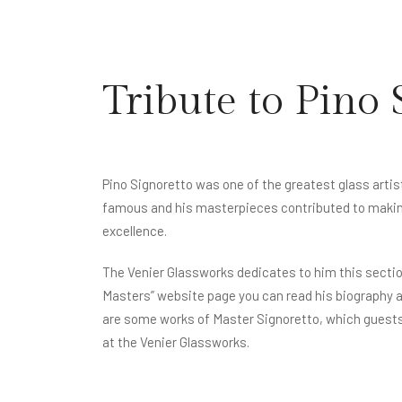
Tribute to Pino 
Pino Signoretto was one of the greatest glass artist
famous and his masterpieces contributed to makin
excellence.
The Venier Glassworks dedicates to him this section
Masters” website page you can read his biography an
are some works of Master Signoretto, which guests
at the Venier Glassworks.