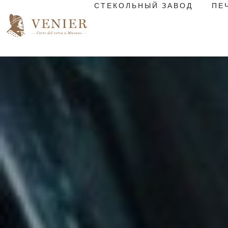
СТЕКОЛЬНЫЙ ЗАВОД
ПЕ