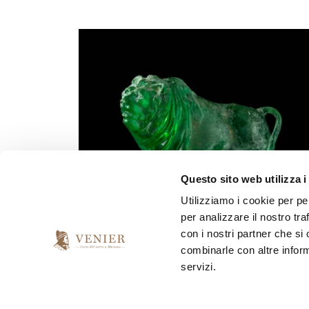
Questo sito web utilizza i
Utilizziamo i cookie per pe
per analizzare il nostro tra
con i nostri partner che si
combinarle con altre inform
servizi.