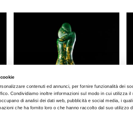
 cookie
rsonalizzare contenuti ed annunci, per fornire funzionalità dei so
ffico. Condividiamo inoltre informazioni sul modo in cui utilizza il 
 occupano di analisi dei dati web, pubblicità e social media, i qual
azioni che ha fornito loro o che hanno raccolto dal suo utilizzo d