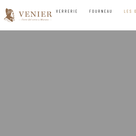
VERRERIE
FOURNEAU
LES 