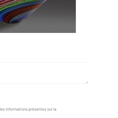
 des informations présentes sur la