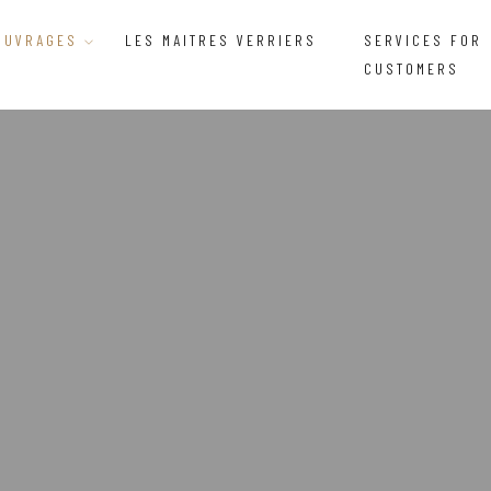
OUVRAGES
LES MAITRES VERRIERS
SERVICES FOR
CUSTOMERS