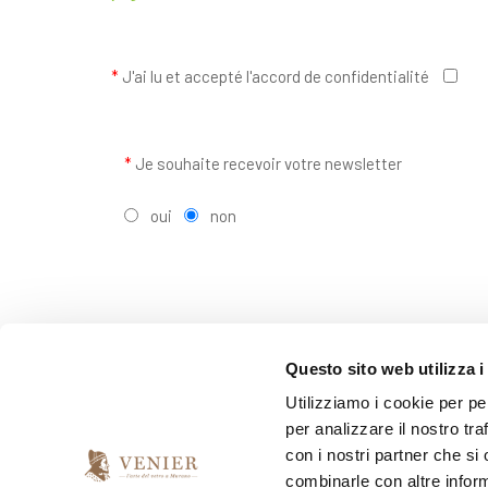
*
J'ai lu et accepté l'accord de confidentialité
*
Je souhaite recevoir votre newsletter
oui
non
Questo sito web utilizza i
Utilizziamo i cookie per pe
per analizzare il nostro tra
con i nostri partner che si
combinarle con altre inform