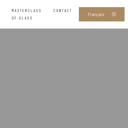
MASTERCLASS
CONTACT
OF GLASS