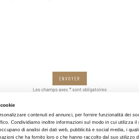
ENVOYER
Les champs avec * sont obligatoires
 cookie
rsonalizzare contenuti ed annunci, per fornire funzionalità dei so
ffico. Condividiamo inoltre informazioni sul modo in cui utilizza il 
 occupano di analisi dei dati web, pubblicità e social media, i qual
azioni che ha fornito loro o che hanno raccolto dal suo utilizzo d