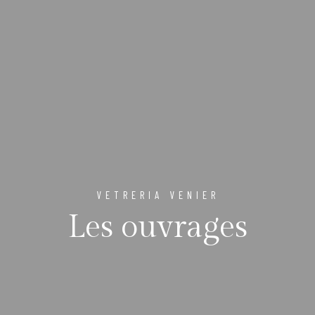
VETRERIA VENIER
Les ouvrages