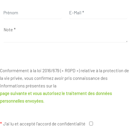
Conformément à la loi 2016/679 (« RGPD ») relative à la protection de
la vie privée, vous confirmez avoir pris connaissance des
informations présentes sur la
page suivante
et vous autorisez le traitement des données
personnelles envoyées.
*
J'ai lu et accepté l'accord de confidentialité