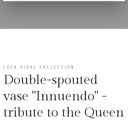
LUCA VIDAL COLLECTION
Double-spouted
vase "Innuendo" -
tribute to the Queen