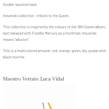
Double-spouted vase
Innuendo collection - tribute to the Queen.
This collection is inspired by the colours of the 1991 Queen album,
last released with Freddie Mercury as a frontman. Innuendo
means "allusion".
This is a multicolored artwork: red, orange, green, blu, purple with
black murrine.
Maestro Vetraio:
Luca Vidal