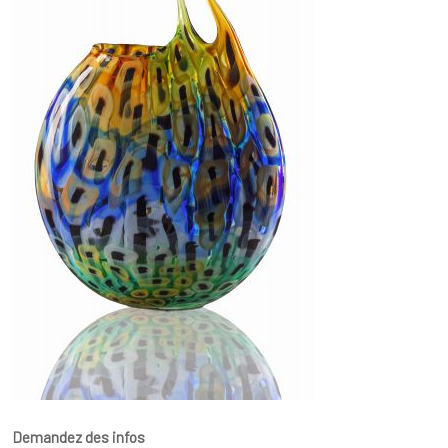
Demandez des infos