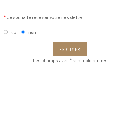
*
Je souhaite recevoir votre newsletter
oui
non
ENVOYER
Les champs avec * sont obligatoires