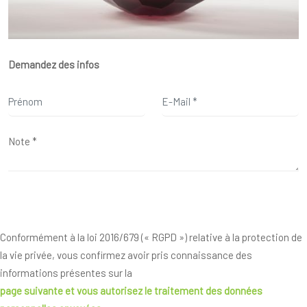
Demandez des infos
Conformément à la loi 2016/679 (« RGPD ») relative à la protection de
la vie privée, vous confirmez avoir pris connaissance des
informations présentes sur la
page suivante
et vous autorisez le traitement des données