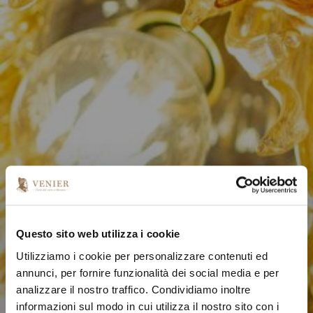
Questo sito web utilizza i cookie
Utilizziamo i cookie per personalizzare contenuti ed
annunci, per fornire funzionalità dei social media e per
analizzare il nostro traffico. Condividiamo inoltre
informazioni sul modo in cui utilizza il nostro sito con i