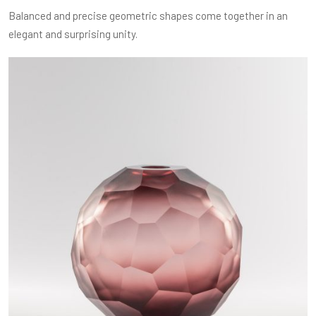
Balanced and precise geometric shapes come together in an
elegant and surprising unity.