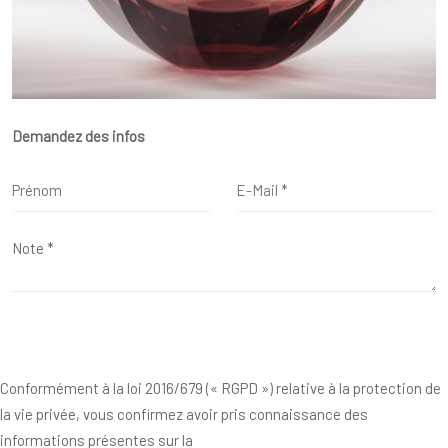
Demandez des infos
Conformément à la loi 2016/679 (« RGPD ») relative à la protection de
la vie privée, vous confirmez avoir pris connaissance des
informations présentes sur la