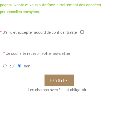
page suivante
et vous autorisez le traitement des données
personnelles envoyées.
*
J'ai lu et accepté l'accord de confidentialité
*
Je souhaite recevoir votre newsletter
oui
non
ENVOYER
Les champs avec * sont obligatoires