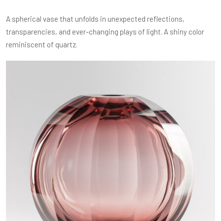
A spherical vase that unfolds in unexpected reflections,
transparencies, and ever-changing plays of light. A shiny color
reminiscent of quartz.