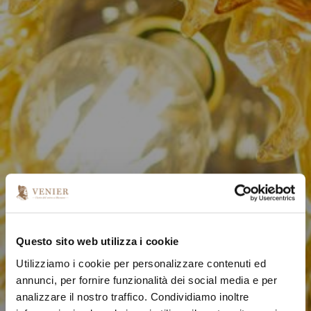
Questo sito web utilizza i cookie
Utilizziamo i cookie per personalizzare contenuti ed
annunci, per fornire funzionalità dei social media e per
analizzare il nostro traffico. Condividiamo inoltre